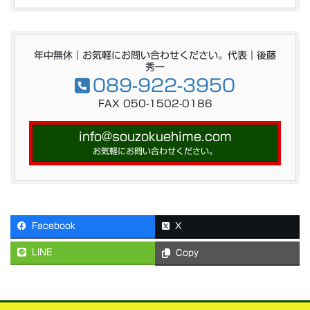
年中無休｜お気軽にお問い合わせください。代表｜後藤
秀一
089-922-3950
FAX 050-1502-0186
info@souzokuehime.com
お気軽にお問い合わせください。
Facebook
X
LINE
Copy