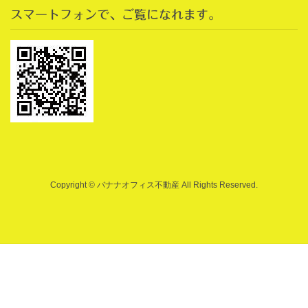
スマートフォンで、ご覧になれます。
Copyright © バナナオフィス不動産 All Rights Reserved.