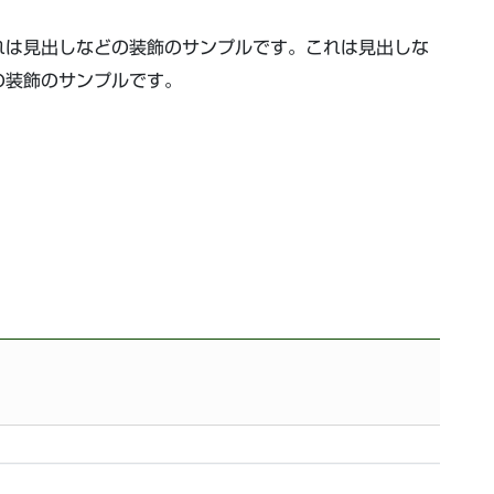
れは見出しなどの装飾のサンプルです。これは見出しな
の装飾のサンプルです。