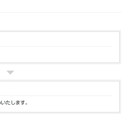
いいたします。