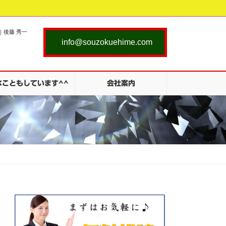
｜後藤 秀一
info@souzokuehime.com
なこともしています^^
会社案内