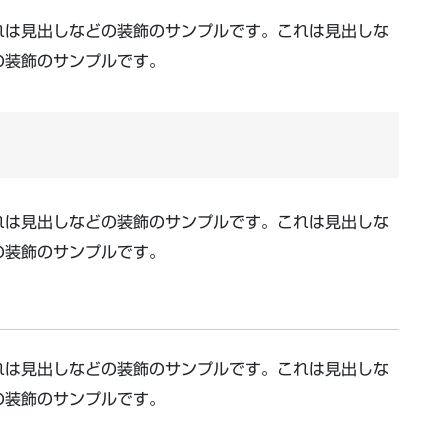
れは見出しなどの装飾のサンプルです。これは見出しな
の装飾のサンプルです。
れは見出しなどの装飾のサンプルです。これは見出しな
の装飾のサンプルです。
れは見出しなどの装飾のサンプルです。これは見出しな
の装飾のサンプルです。