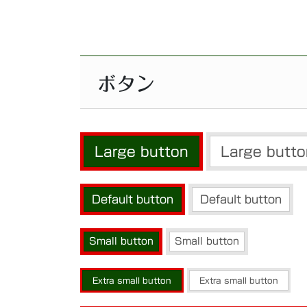
ボタン
Large button
Large butto
Default button
Default button
Small button
Small button
Extra small button
Extra small button