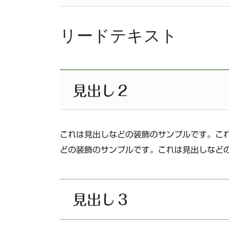
リードテキスト
見出し２
これは見出しなどの装飾のサンプルです。こ
どの装飾のサンプルです。これは見出しなど
見出し３